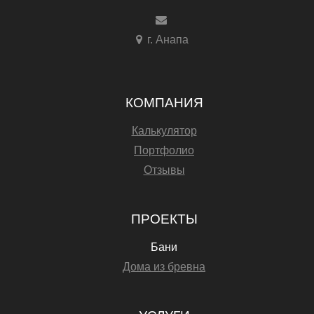
г. Анапа
КОМПАНИЯ
Калькулятор
Портфолио
Отзывы
ПРОЕКТЫ
Бани
Дома из бревна