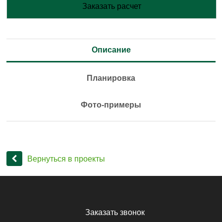
Заказать расчет
Описание
Планировка
Фото-примеры
Вернуться в проекты
Заказать звонок