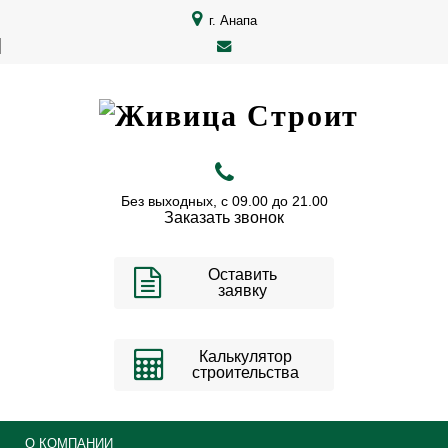
г. Анапа
Без выходных, с 09.00 до 21.00
Заказать звонок
Оставить
заявку
Калькулятор
строительства
О КОМПАНИИ