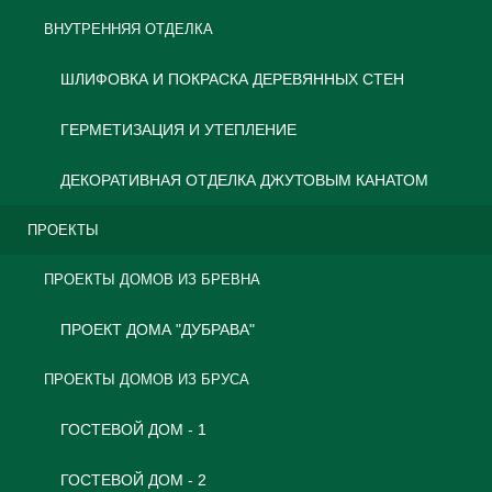
ВНУТРЕННЯЯ ОТДЕЛКА
ШЛИФОВКА И ПОКРАСКА ДЕРЕВЯННЫХ СТЕН
ГЕРМЕТИЗАЦИЯ И УТЕПЛЕНИЕ
ДЕКОРАТИВНАЯ ОТДЕЛКА ДЖУТОВЫМ КАНАТОМ
ПРОЕКТЫ
ПРОЕКТЫ ДОМОВ ИЗ БРЕВНА
ПРОЕКТ ДОМА "ДУБРАВА"
ПРОЕКТЫ ДОМОВ ИЗ БРУСА
ГОСТЕВОЙ ДОМ - 1
ГОСТЕВОЙ ДОМ - 2