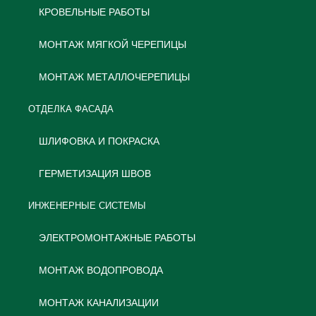
КРОВЕЛЬНЫЕ РАБОТЫ
МОНТАЖ МЯГКОЙ ЧЕРЕПИЦЫ
МОНТАЖ МЕТАЛЛОЧЕРЕПИЦЫ
ОТДЕЛКА ФАСАДА
ШЛИФОВКА И ПОКРАСКА
ГЕРМЕТИЗАЦИЯ ШВОВ
ИНЖЕНЕРНЫЕ СИСТЕМЫ
ЭЛЕКТРОМОНТАЖНЫЕ РАБОТЫ
МОНТАЖ ВОДОПРОВОДА
МОНТАЖ КАНАЛИЗАЦИИ