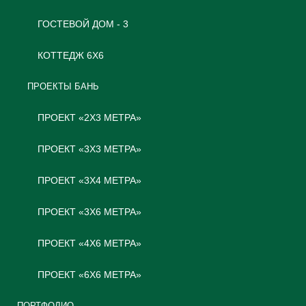
ГОСТЕВОЙ ДОМ - 3
КОТТЕДЖ 6Х6
ПРОЕКТЫ БАНЬ
ПРОЕКТ «2Х3 МЕТРА»
ПРОЕКТ «3Х3 МЕТРА»
ПРОЕКТ «3Х4 МЕТРА»
ПРОЕКТ «3Х6 МЕТРА»
ПРОЕКТ «4Х6 МЕТРА»
ПРОЕКТ «6Х6 МЕТРА»
ПОРТФОЛИО