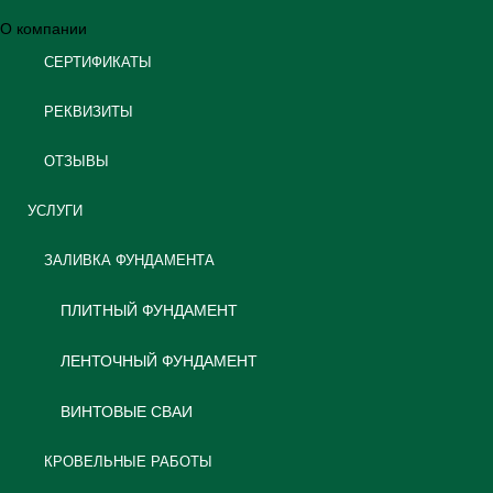
О компании
СЕРТИФИКАТЫ
РЕКВИЗИТЫ
ОТЗЫВЫ
УСЛУГИ
ЗАЛИВКА ФУНДАМЕНТА
ПЛИТНЫЙ ФУНДАМЕНТ
ЛЕНТОЧНЫЙ ФУНДАМЕНТ
ВИНТОВЫЕ СВАИ
КРОВЕЛЬНЫЕ РАБОТЫ