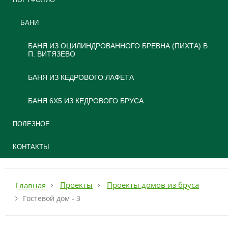
БАНИ
БАНЯ ИЗ ОЦИЛИНДРОВАННОГО БРЕВНА (ПИХТА) В
П. ВИТЯЗЕВО
БАНЯ ИЗ КЕДРОВОГО ЛАФЕТА
БАНЯ 6Х5 ИЗ КЕДРОВОГО БРУСА
ПОЛЕЗНОЕ
КОНТАКТЫ
Проекты
Проекты домов из бруса
Главная
Гостевой дом - 3